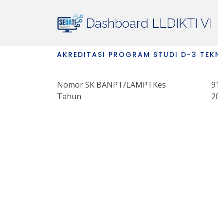
Dashboard LLDIKTI VI
AKREDITASI PROGRAM STUDI D-3 TEKN
Nomor SK BANPT/LAMPTKes
9
Tahun
2