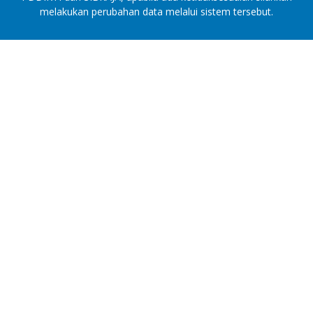
melakukan perubahan data melalui sistem tersebut.