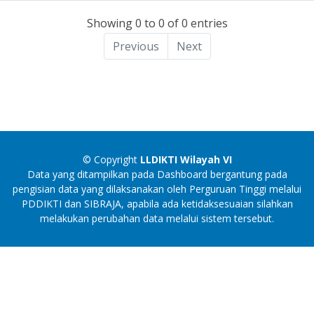
Showing 0 to 0 of 0 entries
Previous
Next
© Copyright
LLDIKTI Wilayah VI
Data yang ditampilkan pada Dashboard bergantung pada
pengisian data yang dilaksanakan oleh Perguruan Tinggi melalui
PDDIKTI dan SIBRAJA, apabila ada ketidaksesuaian silahkan
melakukan perubahan data melalui sistem tersebut.