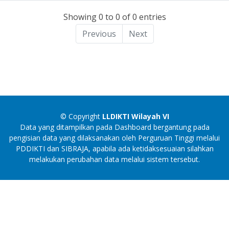
Showing 0 to 0 of 0 entries
Previous
Next
© Copyright
LLDIKTI Wilayah VI
Data yang ditampilkan pada Dashboard bergantung pada
pengisian data yang dilaksanakan oleh Perguruan Tinggi melalui
PDDIKTI dan SIBRAJA, apabila ada ketidaksesuaian silahkan
melakukan perubahan data melalui sistem tersebut.