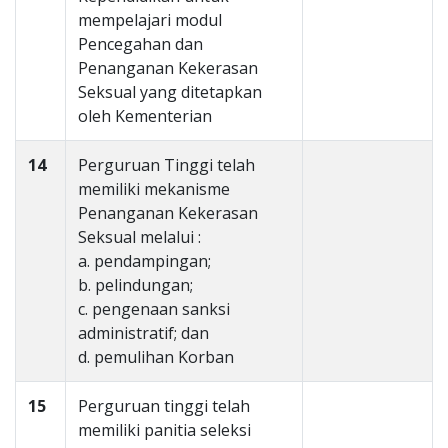
mempelajari modul
Pencegahan dan
Penanganan Kekerasan
Seksual yang ditetapkan
oleh Kementerian
14
Perguruan Tinggi telah
memiliki mekanisme
Penanganan Kekerasan
Seksual melalui :
a. pendampingan;
b. pelindungan;
c. pengenaan sanksi
administratif; dan
d. pemulihan Korban
15
Perguruan tinggi telah
memiliki panitia seleksi