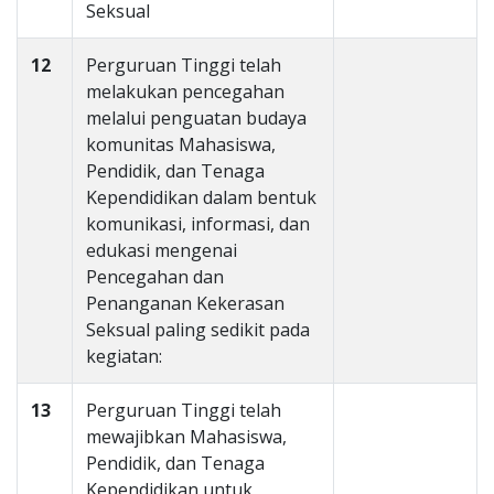
Seksual
12
Perguruan Tinggi telah
melakukan pencegahan
melalui penguatan budaya
komunitas Mahasiswa,
Pendidik, dan Tenaga
Kependidikan dalam bentuk
komunikasi, informasi, dan
edukasi mengenai
Pencegahan dan
Penanganan Kekerasan
Seksual paling sedikit pada
kegiatan:
13
Perguruan Tinggi telah
mewajibkan Mahasiswa,
Pendidik, dan Tenaga
Kependidikan untuk