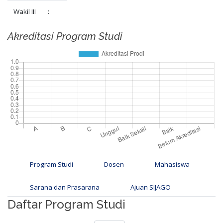
Wakil III
:
Akreditasi Program Studi
Program Studi
Dosen
Mahasiswa
Sarana dan Prasarana
Ajuan SIJAGO
Daftar Program Studi