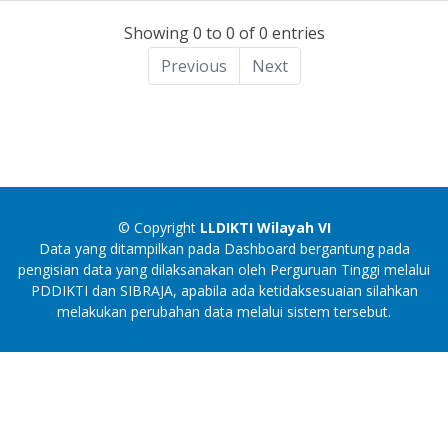
Showing 0 to 0 of 0 entries
Previous
Next
© Copyright
LLDIKTI Wilayah VI
Data yang ditampilkan pada Dashboard bergantung pada
pengisian data yang dilaksanakan oleh Perguruan Tinggi melalui
PDDIKTI dan SIBRAJA, apabila ada ketidaksesuaian silahkan
melakukan perubahan data melalui sistem tersebut.