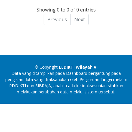
Showing 0 to 0 of 0 entries
Previous
Next
© Copyright
LLDIKTI Wilayah VI
Data yang ditampilkan pada Dashboard bergantung pada
pengisian data yang dilaksanakan oleh Perguruan Tinggi melalui
PDDIKTI dan SIBRAJA, apabila ada ketidaksesuaian silahkan
melakukan perubahan data melalui sistem tersebut.