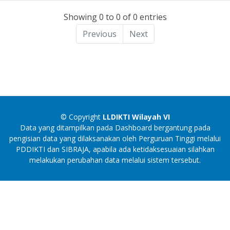
Showing 0 to 0 of 0 entries
Previous
Next
© Copyright
LLDIKTI Wilayah VI
Data yang ditampilkan pada Dashboard bergantung pada
pengisian data yang dilaksanakan oleh Perguruan Tinggi melalui
PDDIKTI dan SIBRAJA, apabila ada ketidaksesuaian silahkan
melakukan perubahan data melalui sistem tersebut.