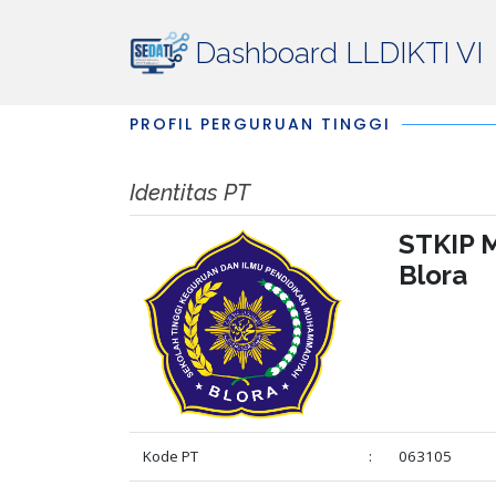
Dashboard LLDIKTI VI
PROFIL PERGURUAN TINGGI
Identitas PT
STKIP 
Blora
Kode PT
:
063105