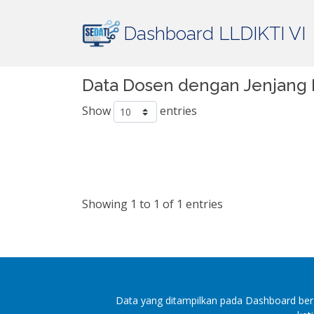
Dashboard LLDIKTI VI
Data Dosen dengan Jenjang 
Show
entries
Showing 1 to 1 of 1 entries
Data yang ditampilkan pada Dashboard berg