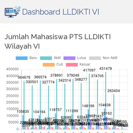
Dashboard LLDIKTI VI
Jumlah Mahasiswa PTS LLDIKTI
Wilayah VI