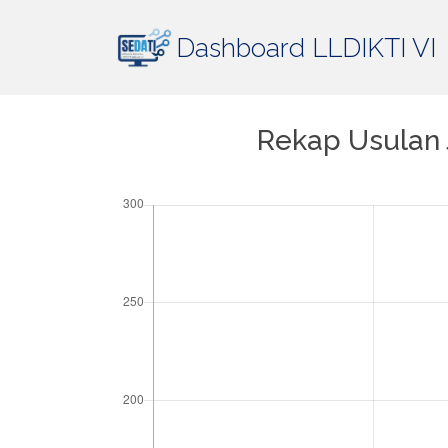
Dashboard LLDIKTI VI
Rekap Usulan 