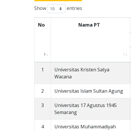
Show
entries
No
Nama PT
1
Universitas Kristen Satya
Wacana
2
Universitas Islam Sultan Agung
3
Universitas 17 Agustus 1945
Semarang
4
Universitas Muhammadiyah