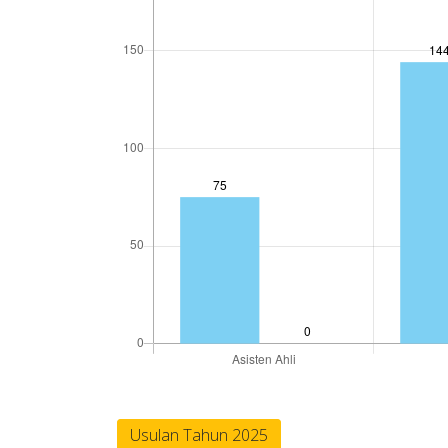
Usulan Tahun 2025