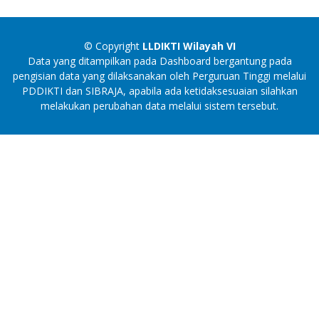
© Copyright
LLDIKTI Wilayah VI
Data yang ditampilkan pada Dashboard bergantung pada
pengisian data yang dilaksanakan oleh Perguruan Tinggi melalui
PDDIKTI dan SIBRAJA, apabila ada ketidaksesuaian silahkan
melakukan perubahan data melalui sistem tersebut.