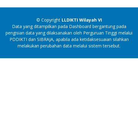
© Copyright
LLDIKTI Wilayah VI
Data yang ditampilkan pada Dashboard bergantung pada
pengisian data yang dilaksanakan oleh Perguruan Tinggi melalui
PDDIKTI dan SIBRAJA, apabila ada ketidaksesuaian silahkan
melakukan perubahan data melalui sistem tersebut.