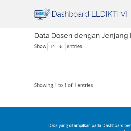
Dashboard LLDIKTI VI
Data Dosen dengan Jenjang 
Show
entries
Showing 1 to 1 of 1 entries
Data yang ditampilkan pada Dashboard berg