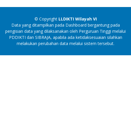
© Copyright
LLDIKTI Wilayah VI
Data yang ditampilkan pada Dashboard bergantung pada
pengisian data yang dilaksanakan oleh Perguruan Tinggi melalui
PDDIKTI dan SIBRAJA, apabila ada ketidaksesuaian silahkan
melakukan perubahan data melalui sistem tersebut.