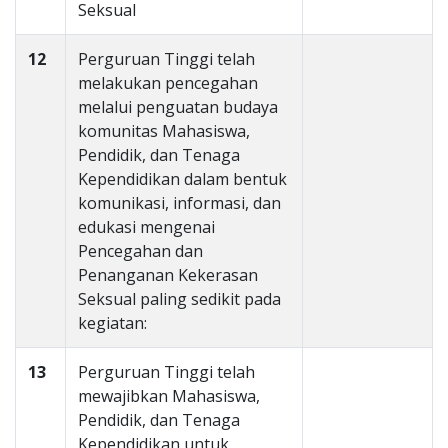
Seksual
12
Perguruan Tinggi telah
melakukan pencegahan
melalui penguatan budaya
komunitas Mahasiswa,
Pendidik, dan Tenaga
Kependidikan dalam bentuk
komunikasi, informasi, dan
edukasi mengenai
Pencegahan dan
Penanganan Kekerasan
Seksual paling sedikit pada
kegiatan:
13
Perguruan Tinggi telah
mewajibkan Mahasiswa,
Pendidik, dan Tenaga
Kependidikan untuk