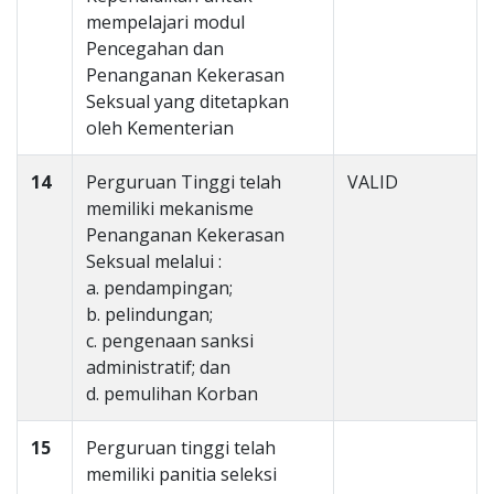
mempelajari modul
Pencegahan dan
Penanganan Kekerasan
Seksual yang ditetapkan
oleh Kementerian
14
Perguruan Tinggi telah
VALID
memiliki mekanisme
Penanganan Kekerasan
Seksual melalui :
a. pendampingan;
b. pelindungan;
c. pengenaan sanksi
administratif; dan
d. pemulihan Korban
15
Perguruan tinggi telah
memiliki panitia seleksi