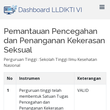
Dashboard LLDIKTI VI
Pemantauan Pencegahan
dan Penanganan Kekerasan
Seksual
Perguruan Tinggi : Sekolah Tinggi Ilmu Kesehatan
Nasional
No
Instrumen
Keterangan
1
Perguruan tinggi telah
VALID
membentuk Satuan Tugas
Pencegahan dan
Penanganan Kekerasan