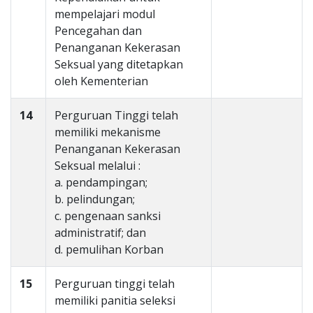
mempelajari modul
Pencegahan dan
Penanganan Kekerasan
Seksual yang ditetapkan
oleh Kementerian
14
Perguruan Tinggi telah
memiliki mekanisme
Penanganan Kekerasan
Seksual melalui :
a. pendampingan;
b. pelindungan;
c. pengenaan sanksi
administratif; dan
d. pemulihan Korban
15
Perguruan tinggi telah
memiliki panitia seleksi