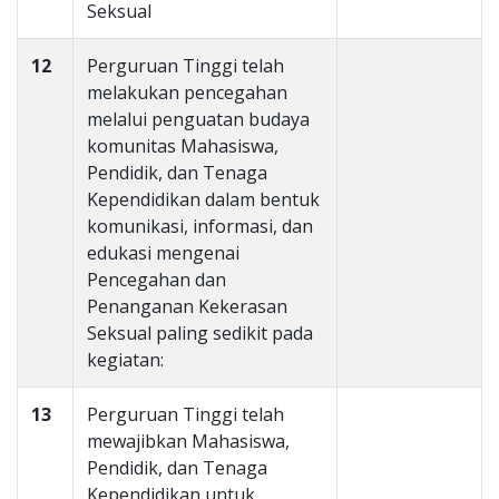
Seksual
12
Perguruan Tinggi telah
melakukan pencegahan
melalui penguatan budaya
komunitas Mahasiswa,
Pendidik, dan Tenaga
Kependidikan dalam bentuk
komunikasi, informasi, dan
edukasi mengenai
Pencegahan dan
Penanganan Kekerasan
Seksual paling sedikit pada
kegiatan:
13
Perguruan Tinggi telah
mewajibkan Mahasiswa,
Pendidik, dan Tenaga
Kependidikan untuk