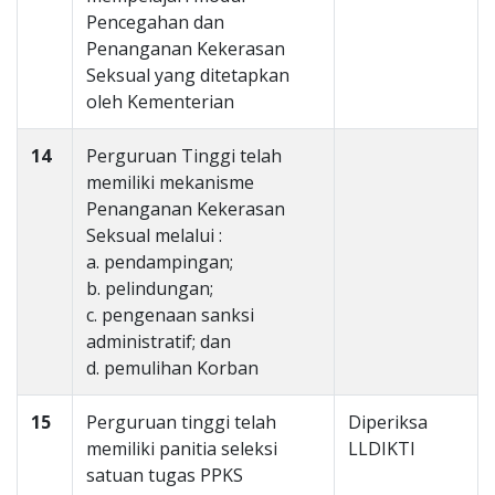
Pencegahan dan
Penanganan Kekerasan
Seksual yang ditetapkan
oleh Kementerian
14
Perguruan Tinggi telah
memiliki mekanisme
Penanganan Kekerasan
Seksual melalui :
a. pendampingan;
b. pelindungan;
c. pengenaan sanksi
administratif; dan
d. pemulihan Korban
15
Perguruan tinggi telah
Diperiksa
memiliki panitia seleksi
LLDIKTI
satuan tugas PPKS