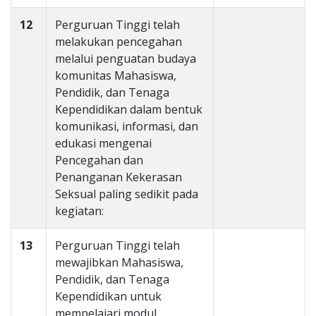
12
Perguruan Tinggi telah
melakukan pencegahan
melalui penguatan budaya
komunitas Mahasiswa,
Pendidik, dan Tenaga
Kependidikan dalam bentuk
komunikasi, informasi, dan
edukasi mengenai
Pencegahan dan
Penanganan Kekerasan
Seksual paling sedikit pada
kegiatan:
13
Perguruan Tinggi telah
mewajibkan Mahasiswa,
Pendidik, dan Tenaga
Kependidikan untuk
mempelajari modul