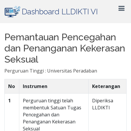
Dashboard LLDIKTI VI
Pemantauan Pencegahan
dan Penanganan Kekerasan
Seksual
Perguruan Tinggi : Universitas Peradaban
No
Instrumen
Keterangan
1
Perguruan tinggi telah
Diperiksa
membentuk Satuan Tugas
LLDIKTI
Pencegahan dan
Penanganan Kekerasan
Seksual