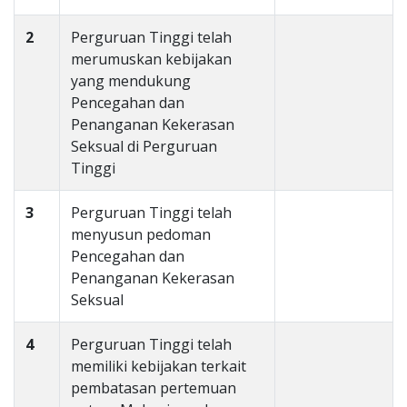
2
Perguruan Tinggi telah
merumuskan kebijakan
yang mendukung
Pencegahan dan
Penanganan Kekerasan
Seksual di Perguruan
Tinggi
3
Perguruan Tinggi telah
menyusun pedoman
Pencegahan dan
Penanganan Kekerasan
Seksual
4
Perguruan Tinggi telah
memiliki kebijakan terkait
pembatasan pertemuan