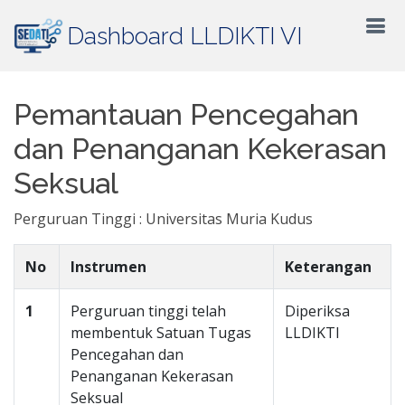
Dashboard LLDIKTI VI
Pemantauan Pencegahan
dan Penanganan Kekerasan
Seksual
Perguruan Tinggi : Universitas Muria Kudus
No
Instrumen
Keterangan
1
Perguruan tinggi telah
Diperiksa
membentuk Satuan Tugas
LLDIKTI
Pencegahan dan
Penanganan Kekerasan
Seksual