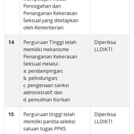
Pencegahan dan
Penanganan Kekerasan
Seksual yang ditetapkan
oleh Kementerian
14
Perguruan Tinggi telah
Diperiksa
memiliki mekanisme
LLDIKTI
Penanganan Kekerasan
Seksual melalui :
a. pendampingan;
b. pelindungan;
c. pengenaan sanksi
administratif; dan
d. pemulihan Korban
15
Perguruan tinggi telah
Diperiksa
memiliki panitia seleksi
LLDIKTI
satuan tugas PPKS