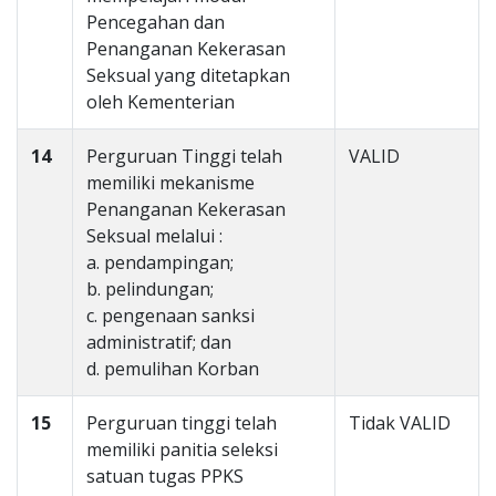
Pencegahan dan
Penanganan Kekerasan
Seksual yang ditetapkan
oleh Kementerian
14
Perguruan Tinggi telah
VALID
memiliki mekanisme
Penanganan Kekerasan
Seksual melalui :
a. pendampingan;
b. pelindungan;
c. pengenaan sanksi
administratif; dan
d. pemulihan Korban
15
Perguruan tinggi telah
Tidak VALID
memiliki panitia seleksi
satuan tugas PPKS