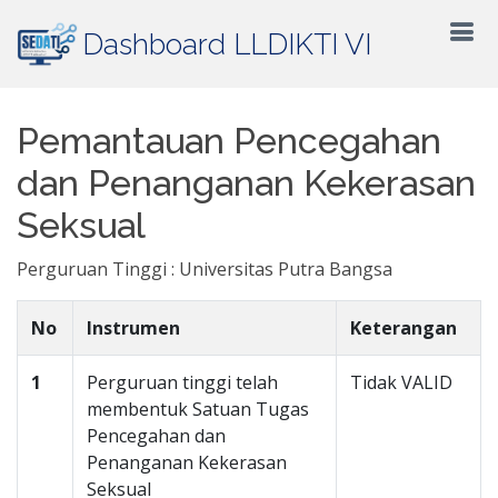
Dashboard LLDIKTI VI
Pemantauan Pencegahan
dan Penanganan Kekerasan
Seksual
Perguruan Tinggi : Universitas Putra Bangsa
No
Instrumen
Keterangan
1
Perguruan tinggi telah
Tidak VALID
membentuk Satuan Tugas
Pencegahan dan
Penanganan Kekerasan
Seksual