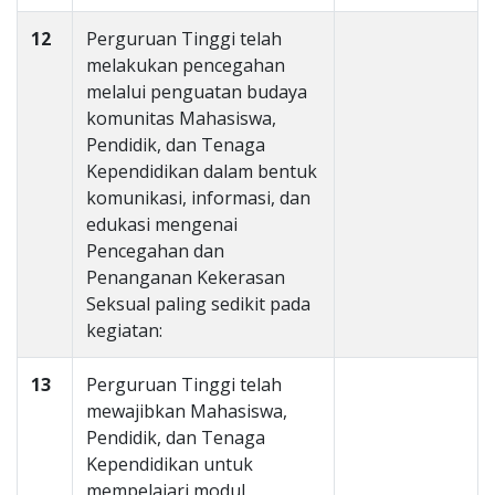
12
Perguruan Tinggi telah
melakukan pencegahan
melalui penguatan budaya
komunitas Mahasiswa,
Pendidik, dan Tenaga
Kependidikan dalam bentuk
komunikasi, informasi, dan
edukasi mengenai
Pencegahan dan
Penanganan Kekerasan
Seksual paling sedikit pada
kegiatan:
13
Perguruan Tinggi telah
mewajibkan Mahasiswa,
Pendidik, dan Tenaga
Kependidikan untuk
mempelajari modul