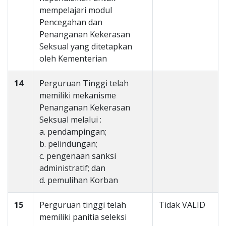
mempelajari modul
Pencegahan dan
Penanganan Kekerasan
Seksual yang ditetapkan
oleh Kementerian
14
Perguruan Tinggi telah
memiliki mekanisme
Penanganan Kekerasan
Seksual melalui :
a. pendampingan;
b. pelindungan;
c. pengenaan sanksi
administratif; dan
d. pemulihan Korban
15
Perguruan tinggi telah
Tidak VALID
memiliki panitia seleksi