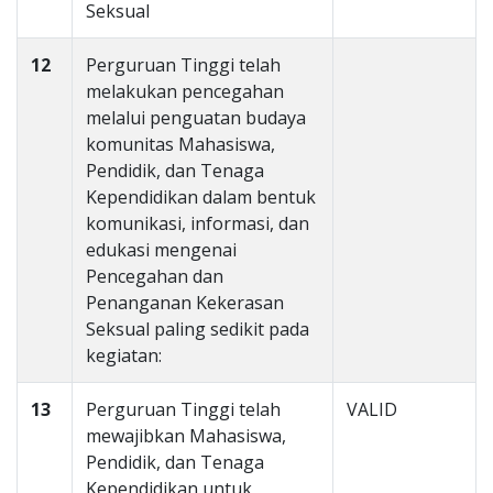
Seksual
12
Perguruan Tinggi telah
melakukan pencegahan
melalui penguatan budaya
komunitas Mahasiswa,
Pendidik, dan Tenaga
Kependidikan dalam bentuk
komunikasi, informasi, dan
edukasi mengenai
Pencegahan dan
Penanganan Kekerasan
Seksual paling sedikit pada
kegiatan:
13
Perguruan Tinggi telah
VALID
mewajibkan Mahasiswa,
Pendidik, dan Tenaga
Kependidikan untuk