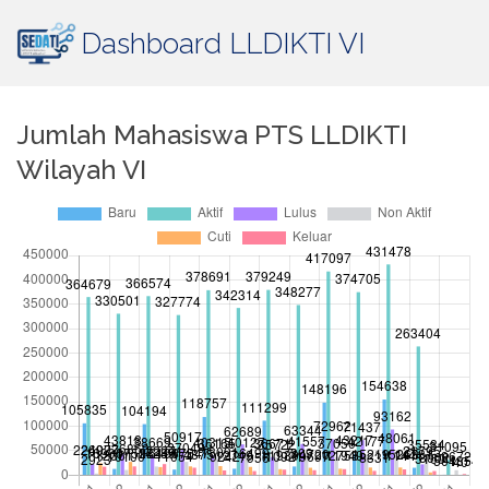
Dashboard LLDIKTI VI
Jumlah Mahasiswa PTS LLDIKTI
Wilayah VI