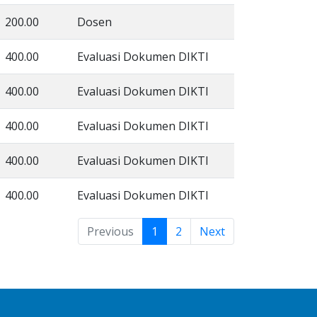
200.00
Dosen
400.00
Evaluasi Dokumen DIKTI
400.00
Evaluasi Dokumen DIKTI
400.00
Evaluasi Dokumen DIKTI
400.00
Evaluasi Dokumen DIKTI
400.00
Evaluasi Dokumen DIKTI
Previous
1
2
Next