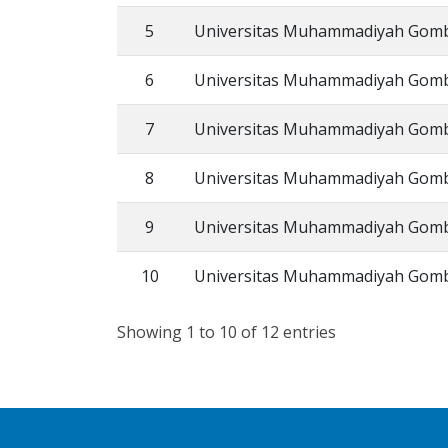
5
Universitas Muhammadiyah Gom
6
Universitas Muhammadiyah Gom
7
Universitas Muhammadiyah Gom
8
Universitas Muhammadiyah Gom
9
Universitas Muhammadiyah Gom
10
Universitas Muhammadiyah Gom
Showing 1 to 10 of 12 entries